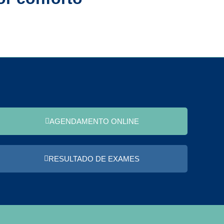
AGENDAMENTO ONLINE
RESULTADO DE EXAMES