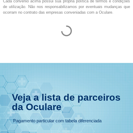
Cada convênio acima possui sua própria política de termos e condições
de utilização. Não nos responsabilizamos por eventuais mudanças que
ocorram no contrato das empresas conveniadas com a Oculare.
Veja a lista de parceiros
da Oculare
Pagamento particular com tabela diferenciada