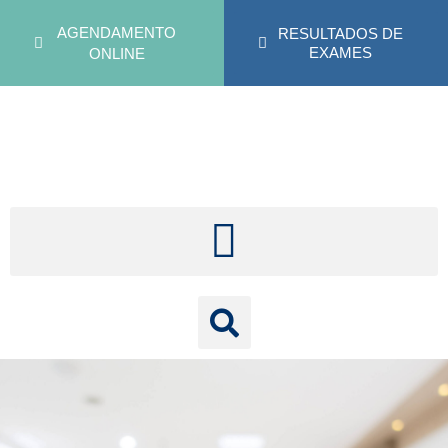
AGENDAMENTO
RESULTADOS DE
EXAMES
ONLINE