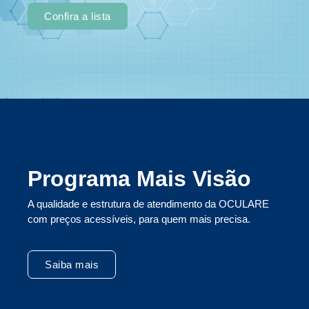
Confira a lista
Programa Mais Visão
A qualidade e estrutura de atendimento da OCULARE
com preços acessíveis, para quem mais precisa.
Saiba mais