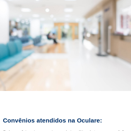
Convênios atendidos na Oculare: