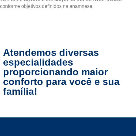
conforme objetivos definidos na anamnese.
Voltar
Atendemos diversas
especialidades
proporcionando maior
conforto para você e sua
família!
Ver todos os serviços