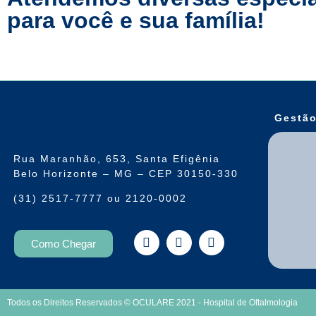
para você e sua família!
Gestão
Rua Maranhão, 653, Santa Efigênia
Belo Horizonte – MG – CEP 30150-330
(31) 2517-7777 ou 2120-0002
Como Chegar
Todos os Direitos Reservados © OCULARE 2021 - Hospital de Oftalmologia