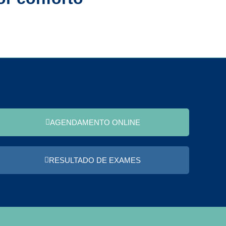
AGENDAMENTO ONLINE
RESULTADO DE EXAMES