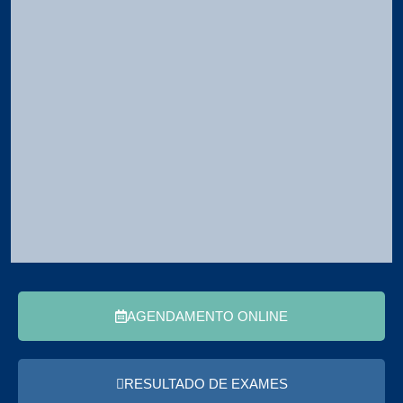
AGENDAMENTO ONLINE
RESULTADO DE EXAMES