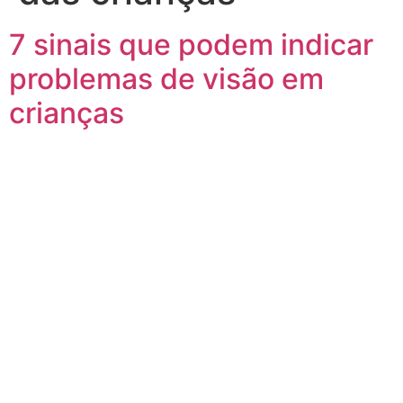
7 sinais que podem indicar
problemas de visão em
crianças