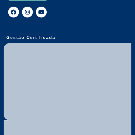
Gestão Certificada