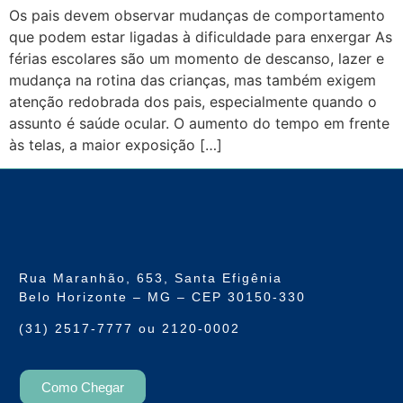
Os pais devem observar mudanças de comportamento
que podem estar ligadas à dificuldade para enxergar As
férias escolares são um momento de descanso, lazer e
mudança na rotina das crianças, mas também exigem
atenção redobrada dos pais, especialmente quando o
assunto é saúde ocular. O aumento do tempo em frente
às telas, a maior exposição […]
Rua Maranhão, 653, Santa Efigênia
Belo Horizonte – MG – CEP 30150-330
(31) 2517-7777 ou 2120-0002
Como Chegar