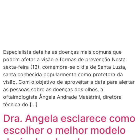
Especialista detalha as doenças mais comuns que
podem afetar a visão e formas de prevenção Nesta
sexta-feira (13), comemora-se o dia de Santa Luzia,
santa conhecida popularmente como protetora da
visão. Com o objetivo de aproveitar a data para alertar
as pessoas sobre as doenças dos olhos, a
oftalmologista Ângela Andrade Maestrini, diretora
técnica do […]
Dra. Angela esclarece como
escolher o melhor modelo