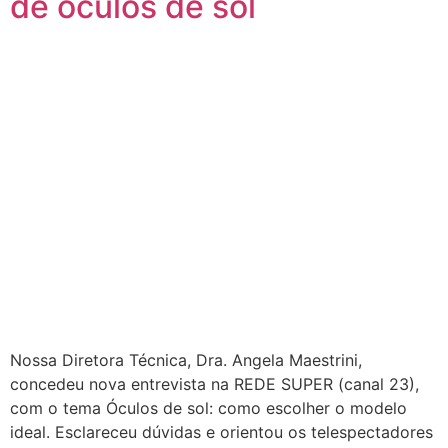
de óculos de sol
Nossa Diretora Técnica, Dra. Angela Maestrini,
concedeu nova entrevista na REDE SUPER (canal 23),
com o tema Óculos de sol: como escolher o modelo
ideal. Esclareceu dúvidas e orientou os telespectadores