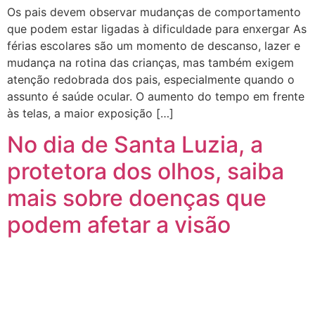
Os pais devem observar mudanças de comportamento
que podem estar ligadas à dificuldade para enxergar As
férias escolares são um momento de descanso, lazer e
mudança na rotina das crianças, mas também exigem
atenção redobrada dos pais, especialmente quando o
assunto é saúde ocular. O aumento do tempo em frente
às telas, a maior exposição […]
No dia de Santa Luzia, a
protetora dos olhos, saiba
mais sobre doenças que
podem afetar a visão