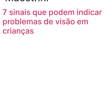
7 sinais que podem indicar
problemas de visão em
crianças