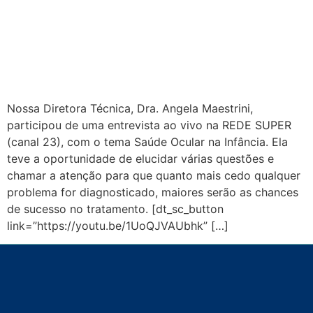
Nossa Diretora Técnica, Dra. Angela Maestrini,
participou de uma entrevista ao vivo na REDE SUPER
(canal 23), com o tema Saúde Ocular na Infância. Ela
teve a oportunidade de elucidar várias questões e
chamar a atenção para que quanto mais cedo qualquer
problema for diagnosticado, maiores serão as chances
de sucesso no tratamento. [dt_sc_button
link=”https://youtu.be/1UoQJVAUbhk” […]