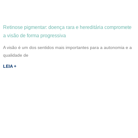
Retinose pigmentar: doença rara e hereditária compromete
a visão de forma progressiva
A visão é um dos sentidos mais importantes para a autonomia e a
qualidade de
LEIA +