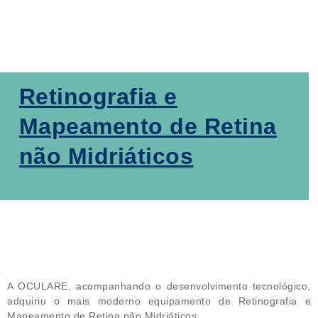
Retinografia e
Mapeamento de Retina
não Midriáticos
A OCULARE, acompanhando o desenvolvimento tecnológico,
adquiriu o mais moderno equipamento de Retinografia e
Mapeamento de Retina não Midriáticos.