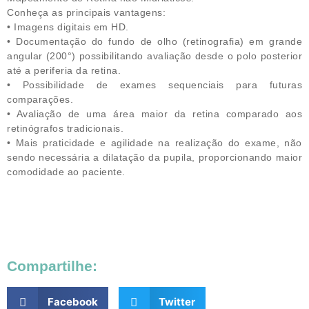
Conheça as principais vantagens:
• Imagens digitais em HD.
• Documentação do fundo de olho (retinografia) em grande
angular (200°) possibilitando avaliação desde o polo posterior
até a periferia da retina.
• Possibilidade de exames sequenciais para futuras
comparações.
• Avaliação de uma área maior da retina comparado aos
retinógrafos tradicionais.
• Mais praticidade e agilidade na realização do exame, não
sendo necessária a dilatação da pupila, proporcionando maior
comodidade ao paciente.
Compartilhe:
Facebook
Twitter