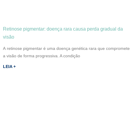
Retinose pigmentar: doença rara causa perda gradual da
visão
A retinose pigmentar é uma doença genética rara que compromete
a visão de forma progressiva. A condição
LEIA +