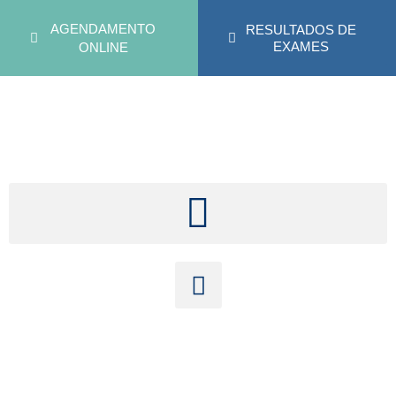
AGENDAMENTO
RESULTADOS DE
EXAMES
ONLINE