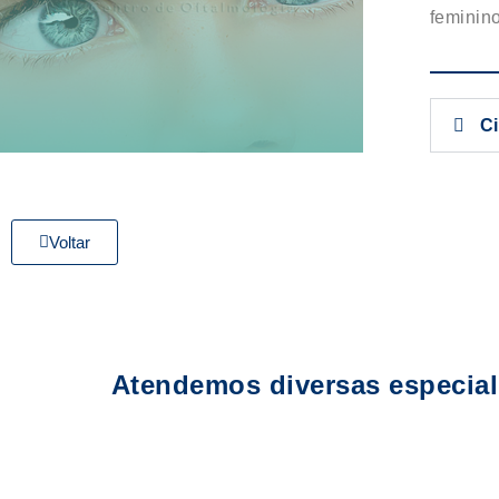
feminino
Ci
Voltar
Atendemos diversas especial