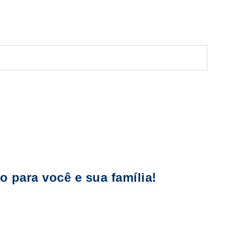
 para você e sua família!