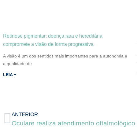
Retinose pigmentar: doença rara e hereditária
compromete a visão de forma progressiva
A visão é um dos sentidos mais importantes para a autonomia e
a qualidade de
LEIA +
ANTERIOR