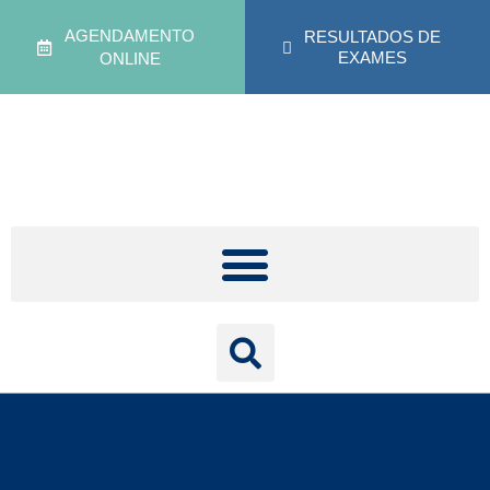
AGENDAMENTO
RESULTADOS DE
EXAMES
ONLINE