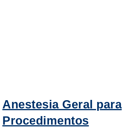
Anestesia Geral para
Procedimentos