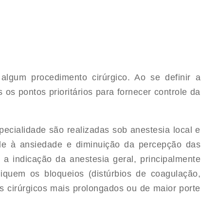
algum procedimento cirúrgico. Ao se definir a
 os pontos prioritários para fornecer controle da
pecialidade são realizadas sob anestesia local e
role à ansiedade e diminuição da percepção das
a indicação da anestesia geral, principalmente
diquem os bloqueios (distúrbios de coagulação,
s cirúrgicos mais prolongados ou de maior porte