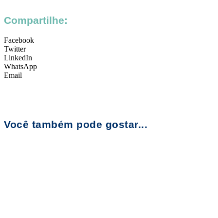
Compartilhe:
Facebook
Twitter
LinkedIn
WhatsApp
Email
Você também pode gostar...